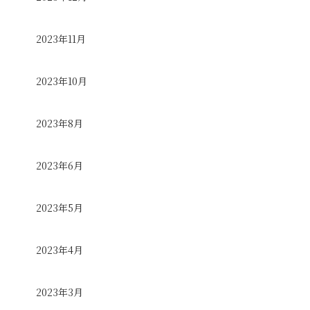
2023年11月
2023年10月
2023年8月
2023年6月
2023年5月
2023年4月
2023年3月