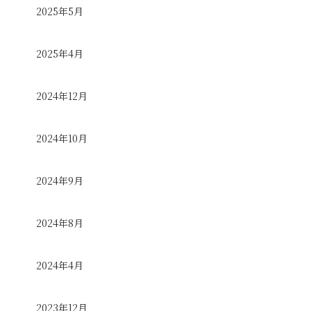
2025年5月
2025年4月
2024年12月
2024年10月
2024年9月
2024年8月
2024年4月
2023年12月