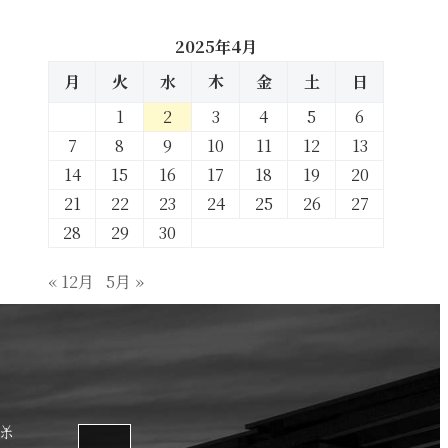
2025年4月
月
火
水
木
金
土
日
1
2
3
4
5
6
7
8
9
10
11
12
13
14
15
16
17
18
19
20
21
22
23
24
25
26
27
28
29
30
« 12月
5月 »