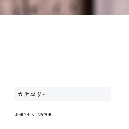
カテゴリー
お知らせ＆最新情報