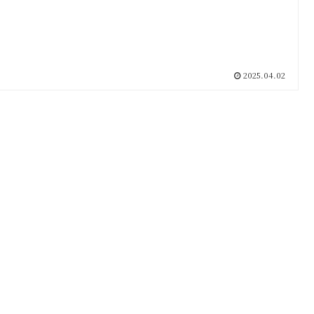
2025.04.02