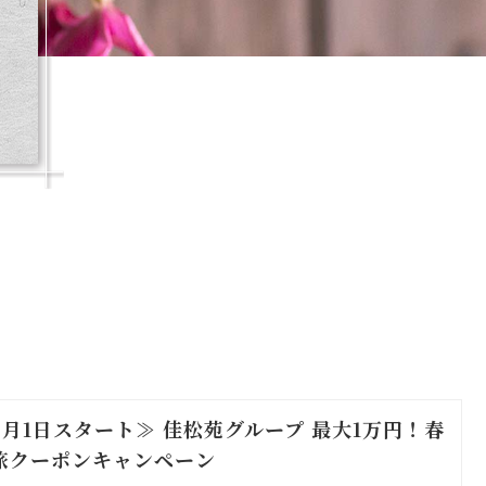
4月1日スタート≫ 佳松苑グループ 最大1万円！春
旅クーポンキャンペーン