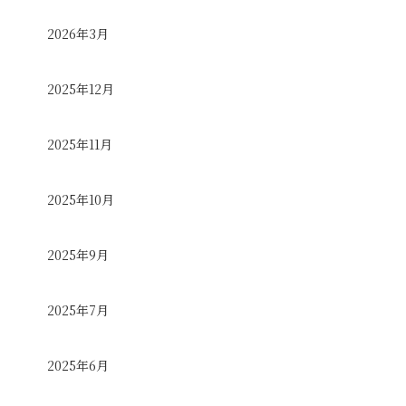
2026年3月
2025年12月
2025年11月
2025年10月
2025年9月
2025年7月
2025年6月