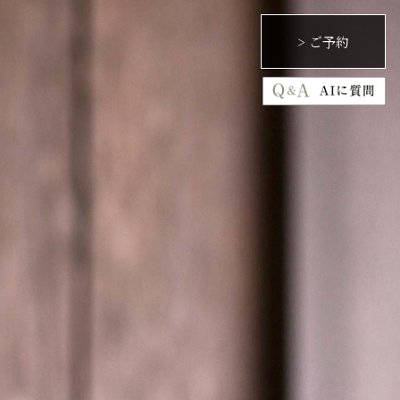
> ご予約