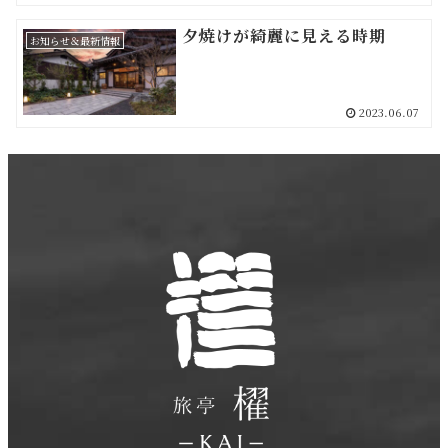
夕焼けが綺麗に見える時期
お知らせ＆最新情報
2023.06.07