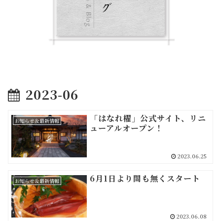
2023-06
「はなれ櫂」公式サイト、リニ
お知らせ＆最新情報
ューアルオープン！
2023.06.25
6月1日より間も無くスタート
お知らせ＆最新情報
2023.06.08