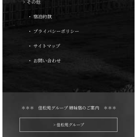
> その他
・ 宿泊約款
・ プライバシーポリシー
・ サイトマップ
・ お問い合わせ
＊＊＊ 佳松苑グループ 姉妹宿のご案内 ＊＊＊
> 佳松苑グループ