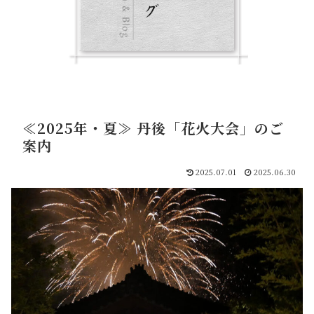
≪2025年・夏≫ 丹後「花火大会」のご
案内
2025.07.01
2025.06.30