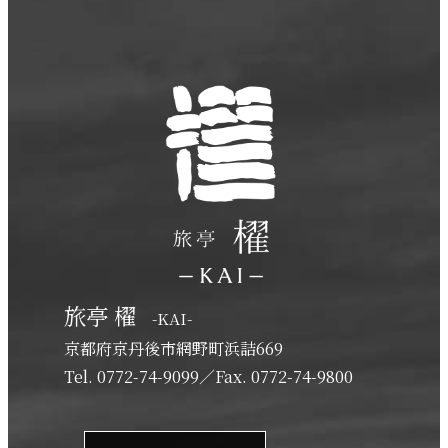
旅亭 櫂
-KAI-
京都府京丹後市網野町浜詰669
Tel. 0772-74-9099／Fax. 0772-74-9800